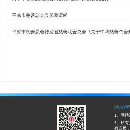
平凉市慈善总会会员邀请函
平凉市慈善总会转发省慈善联合总会《关于中华慈善总会
站点声
1、网站
3、所
有违反