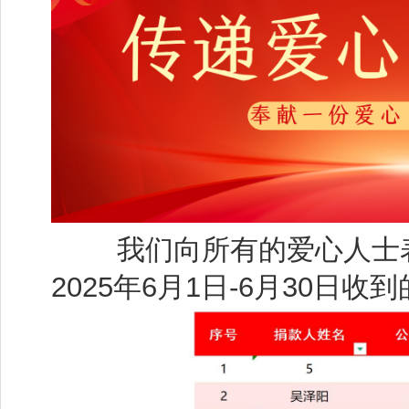
我们向所有的爱心人士表
2025年6月1日-6月30日