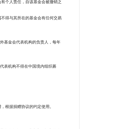
负有个人责任，自该基金会被撤销之
不得与其所在的基金会有任何交易
外基金会代表机构的负责人，每年
代表机构不得在中国境内组织募
，根据捐赠协议的约定使用。
。