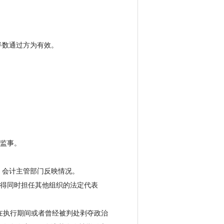
半数通过方为有效。
监事。
会计主管部门反映情况。
得同时担任其他组织的法定代表
在执行期间或者曾经被判处剥夺政治