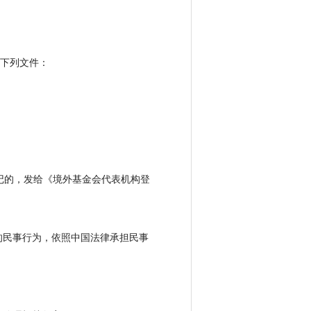
下列文件：
记的，发给《境外基金会代表机构登
民事行为，依照中国法律承担民事