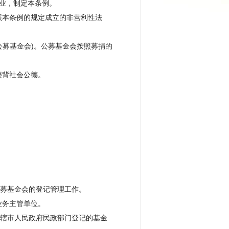
业，制定本条例。
照本条例的规定成立的非营利性法
公募基金会)。公募基金会按照募捐的
违背社会公德。
募基金会的登记管理工作。
业务主管单位。
辖市人民政府民政部门登记的基金