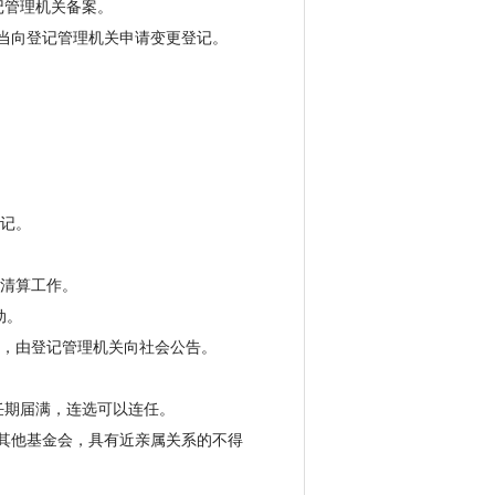
记管理机关备案。
当向登记管理机关申请变更登记。
记。
清算工作。
动。
，由登记管理机关向社会公告。
任期届满，连选可以连任。
其他基金会，具有近亲属关系的不得