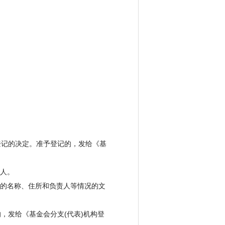
登记的决定。准予登记的，发给《基
人。
的名称、住所和负责人等情况的文
发给《基金会分支(代表)机构登