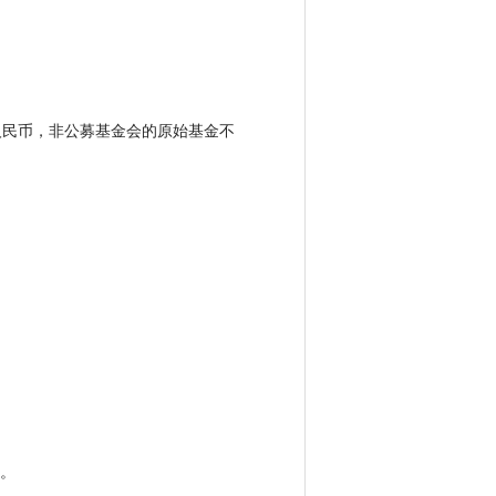
人民币，非公募基金会的原始基金不
。