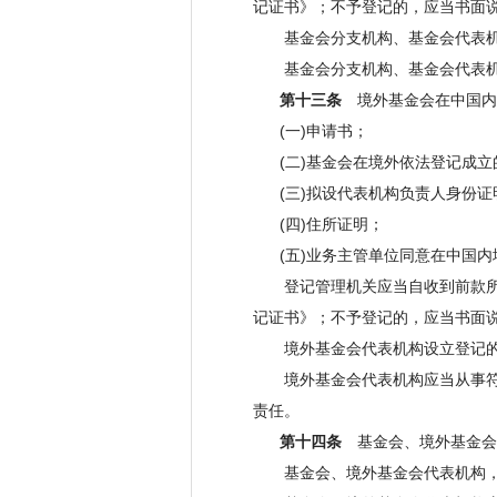
记证书》；不予登记的，应当书面
基金会分支机构、基金会代表机构
基金会分支机构、基金会代表机
第十三条
境外基金会在中国内
(一)申请书；
(二)基金会在境外依法登记成立
(三)拟设代表机构负责人身份证
(四)住所证明；
(五)业务主管单位同意在中国内
登记管理机关应当自收到前款所列
记证书》；不予登记的，应当书面
境外基金会代表机构设立登记的
境外基金会代表机构应当从事符合
责任。
第十四条
基金会、境外基金会
基金会、境外基金会代表机构，凭