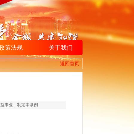
政策法规
关于我们
返回首页
公益事业，制定本条例